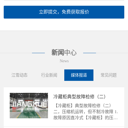
立即提交，免费获取报价
新闻
中心
News
江雪动态
行业新闻
媒体报道
常见问题
冷藏柜典型故障检修（二）
【冷藏柜】典型故障检修（二）
二，压缩机运转，但不制冷故障 1.
故障原因直冷式【冷藏柜】的压缩
机运转，不制冷故障的......