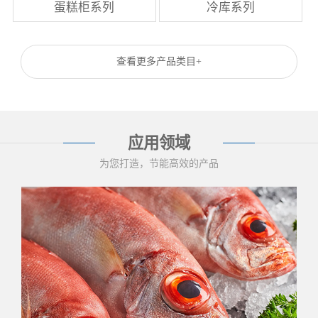
蛋糕柜系列
冷库系列
查看更多产品类目+
应用领域
为您打造，节能高效的产品