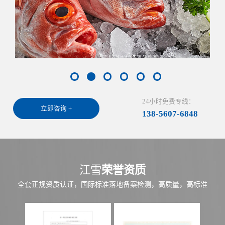
24小时免费专线：
立即咨询 +
138-5607-6848
江雪
荣誉资质
全套正规资质认证，国际标准落地备案检测，高质量，高标准