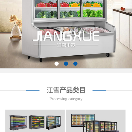
江雪
产品类目
Processing category