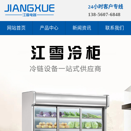
24小时客户专线
138-5607-6848
网站首页
产品中心
新闻资讯
联系我们