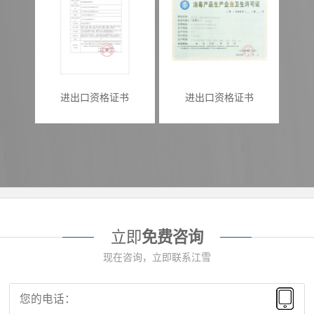
进出口资格证书
进出口资格证书
立即
免费咨询
现在咨询，立即联系江雪