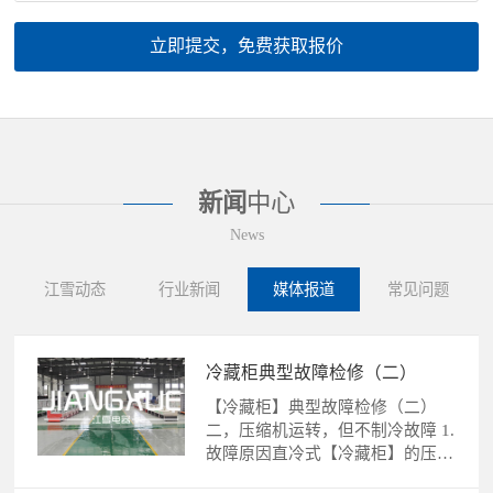
立即提交，免费获取报价
新闻
中心
News
江雪动态
行业新闻
媒体报道
常见问题
冷藏柜典型故障检修（二）
【冷藏柜】典型故障检修（二）
二，压缩机运转，但不制冷故障 1.
故障原因直冷式【冷藏柜】的压缩
机运转，不制冷故障的......