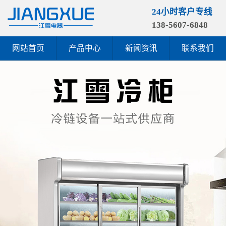
24小时客户专线
138-5607-6848
网站首页
产品中心
新闻资讯
联系我们