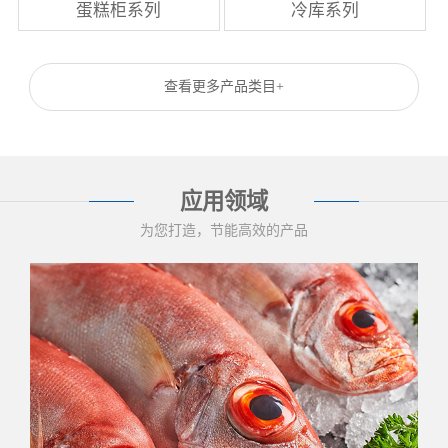
蛋糕柜系列
冷库系列
查看更多产品类目+
应用领域
为您打造，节能高效的产品