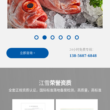
24小时免费专线：
立即咨询 +
138-5607-6848
江雪
荣誉资质
全套正规资质认证，国际标准落地备案检测，高质量，高标准