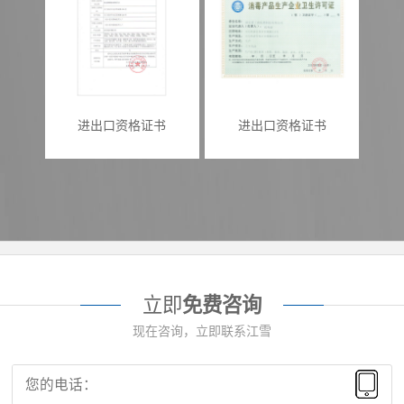
进出口资格证书
进出口资格证书
立即
免费咨询
现在咨询，立即联系江雪