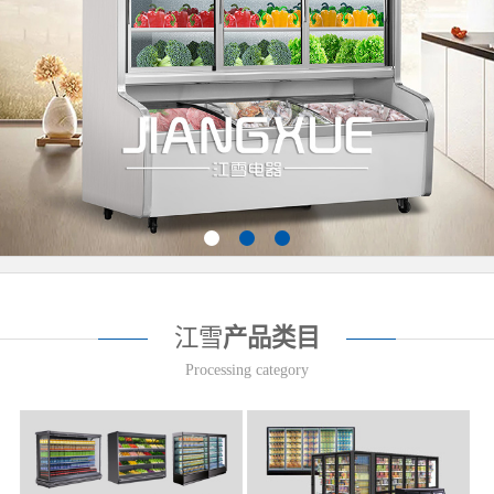
江雪
产品类目
Processing category