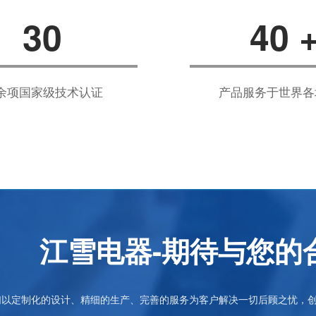
30
40
0余项国家级技术认证
产品服务于世界各
江雪电器-期待与您的
们以定制化的设计、精细的生产、完善的服务为客户解决一切后顾之忧，