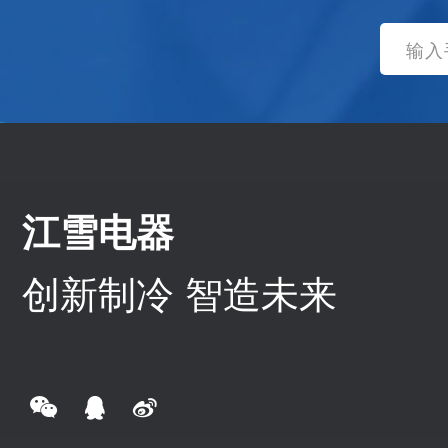
江雪电器
创新制冷 智造未来


