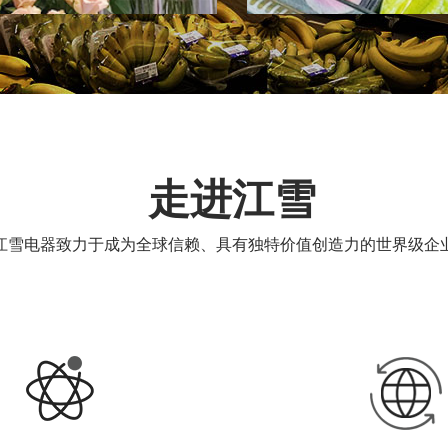
走进江雪
江雪电器致力于成为全球信赖、具有独特价值创造力的世界级企