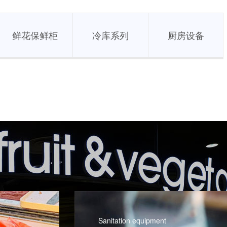
鲜花保鲜柜
冷库系列
厨房设备
wind power