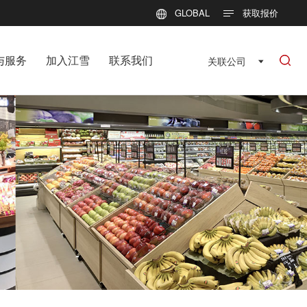
GLOBAL
获取报价
与服务
加入江雪
联系我们
关联公司
