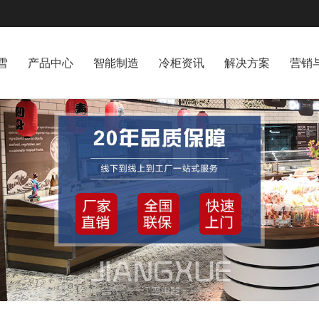
雪
产品中心
智能制造
冷柜资讯
解决方案
营销