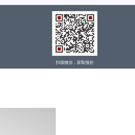
扫描微信，获取报价