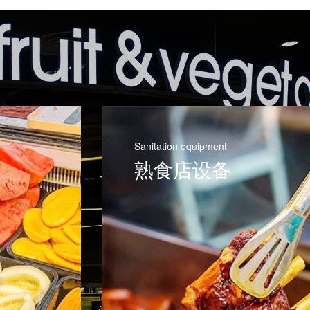
wind power
医疗设备