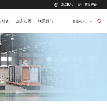
GLOBAL
获取报价
与服务
加入江雪
联系我们
关联公司
