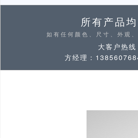
所有产品均
如有任何颜色、尺寸、外观
大客户热线：
方经理：138560768