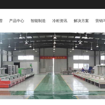
雪
产品中心
智能制造
冷柜资讯
解决方案
营销