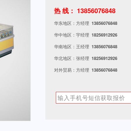
热 线： 13856076848
华东地区：方经理
13856076848
华中地区：宇经理
18256912926
华南地区：王经理
13856076848
华北地区：张经理
18256912926
对外贸易：方经理
13856076848