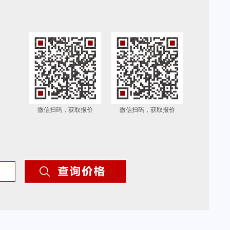
微信扫码，获取报价
微信扫码，获取报价